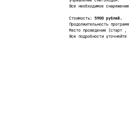
управление снегоходом.
Все необходимое снаряжение
Стоимость:
5900 рублей.
Продолжительность програм
Место проведения (старт , 
Все подробности уточняйте 