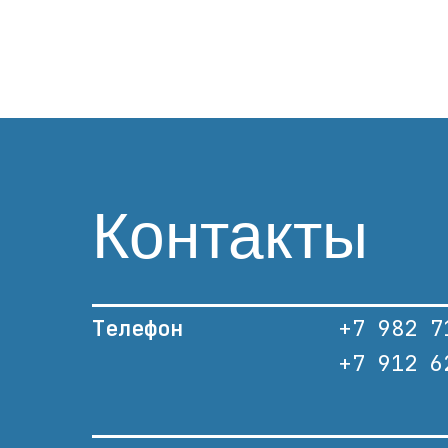
Контакты
Телефон
+7 982 7
+7 912 6