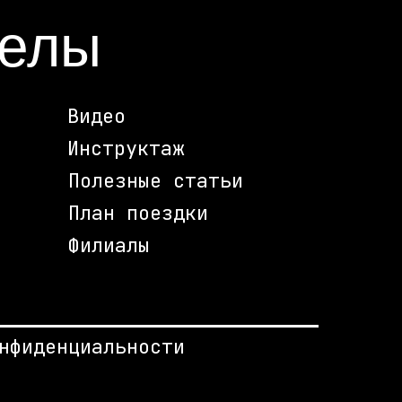
делы
Видео
Инструктаж
Полезные статьи
План поездки
Филиалы
нфиденциальности