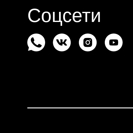
Соцсети