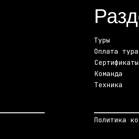
Раз
Туры
Оплата тура
Сертификаты
Команда
Техника
Политика ко