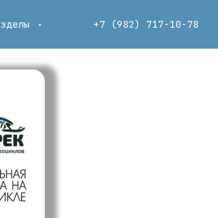
азделы
+7 (982) 717-10-78