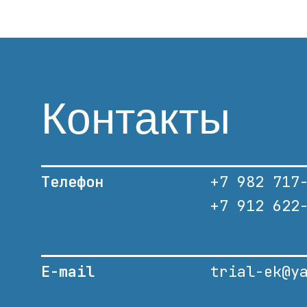
Контакты
Телефон
+7 982 717
+7 912 622
E-mail
trial-ek@y