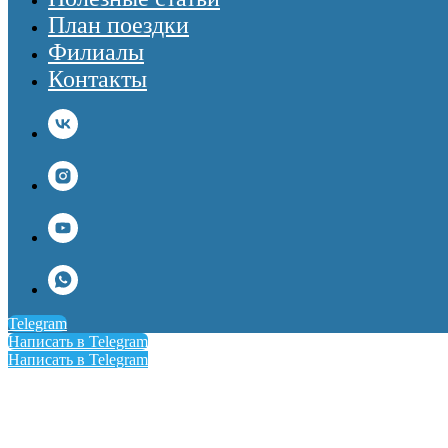
План поездки
Филиалы
Контакты
Telegram
Написать в Telegram
Написать в Telegram